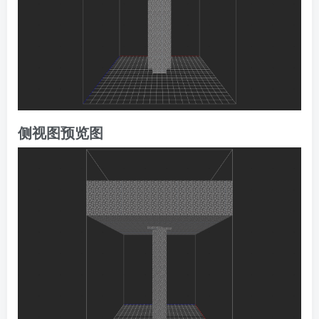
侧视图预览图