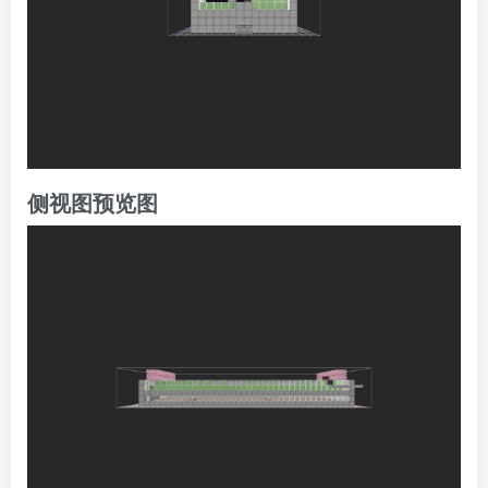
侧视图预览图