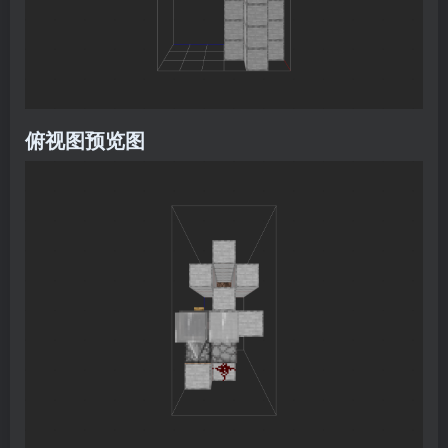
俯视图预览图