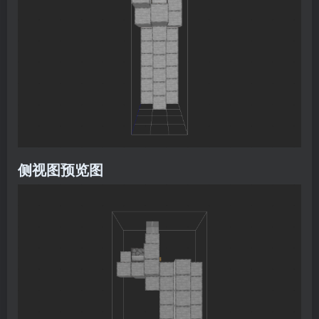
侧视图预览图