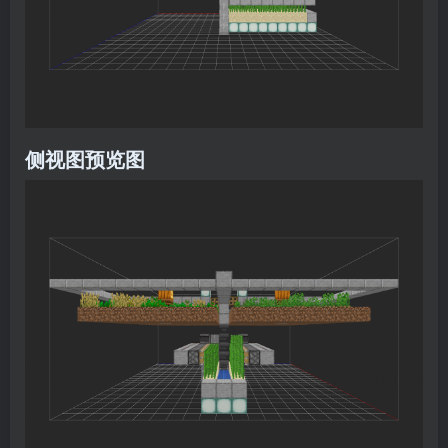
侧视图预览图