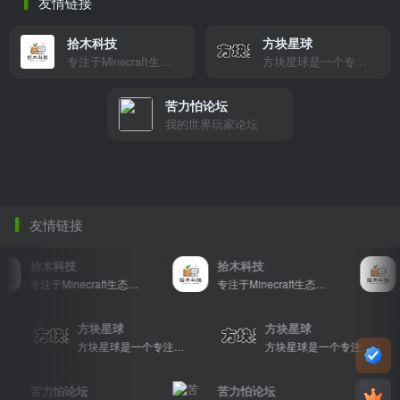
友情链接
拾木科技
方块星球
专注于Minecraft生态建设
方块星球是一个专注于我的世界的中文论坛，提供丰富的资源分享、玩家交流和创意展示，包括地图、皮肤、数据包等内容，打造Minecraft玩家的专属社区乐园！
苦力怕论坛
我的世界玩家论坛
友情链接
拾木科技
拾木科技
专注于Minecraft生态建设
专注于Minecraft生态建设
方块星球
方块星球
，提供丰富的资源分享、玩家交流和创意展示，包括地图、皮肤、数据包等内容，打造Minecraft玩家的专属社区乐园！
方块星球是一个专注于我的世界的中文论坛，提供丰富的资源分享、玩家交流和创意展示，包括地图、皮肤、数据包等内容，打造Minecraft玩家的专属社区乐园！
方块星球是一个专注于我的世界的中文论坛，提供丰富的资源分享、玩家交流和创意展示，包括地图、皮肤、数据包等内容，打造Minecraft玩家的专属社区乐园！
苦力怕论坛
苦力怕论坛