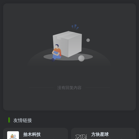
没有回复内容
友情链接
拾木科技
方块星球