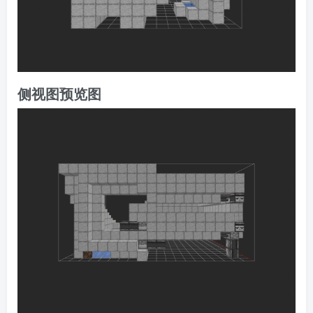
侧视图预览图