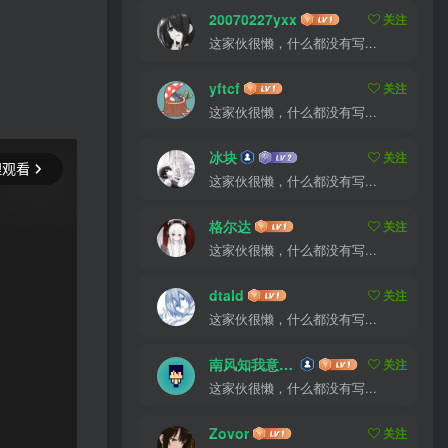
20070227yxx
关注
这家伙很懒，什么都没有写...
yftcf
关注
这家伙很懒，什么都没有写...
冰块
关注
这家伙很懒，什么都没有写...
格尔达
关注
这家伙很懒，什么都没有写...
dtald
关注
这家伙很懒，什么都没有写...
南风知我意吹梦到西洲
关注
这家伙很懒，什么都没有写...
Zovor
关注