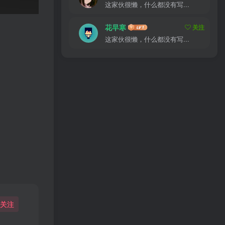
这家伙很懒，什么都没有写...
花早寒
关注
这家伙很懒，什么都没有写...
关注