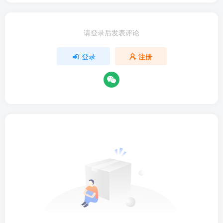
请登录后发表评论
登录
注册