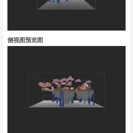
侧视图预览图