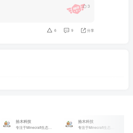
3
6
9
分享
拾木科技
拾木科技
专注于Minecraft生态建设
专注于Minecraft生态建设