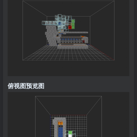
俯视图预览图