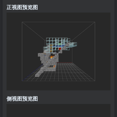
正视图预览图
侧视图预览图