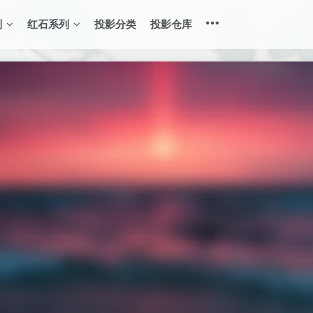
列
红石系列
投影分类
投影仓库