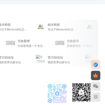
木科技
拾木科技
拾木科技
专注于Minecraft生态建设
专注于Minecraft生态建设
方块星球
方块星球
craft玩家的专属社区乐园！
方块星球是一个专注于我的世界的中文论坛，提供丰富的资源分享、玩家交流和创意展示，包括地图、皮肤、数据包等内容，打造Minecraft玩家的专属社区乐园！
方块星球是一个专注于我的世界的中文论坛，提供丰富的资源分享、玩家交流和创意展示，包括地图、皮肤、数据包等内容，打造Minecraft玩家的专属社区乐园！
力怕论坛
苦力怕论坛
苦力怕论
世界玩家论坛
我的世界玩家论坛
我的世界