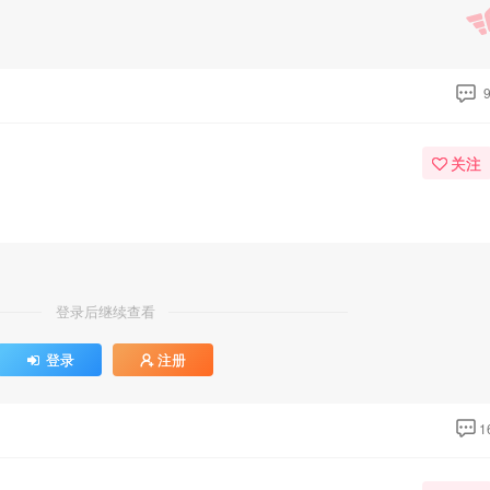
关注
登录后继续查看
登录
注册
1