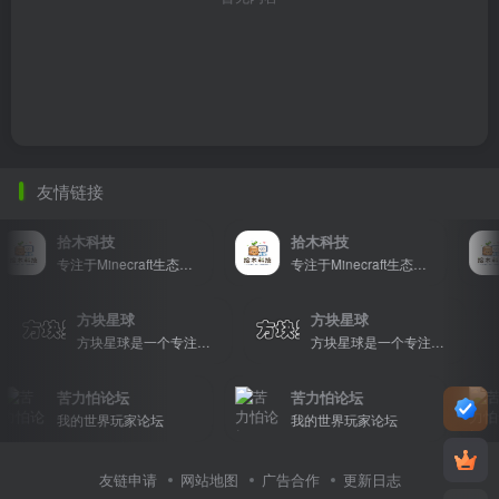
友情链接
拾木科技
拾木科技
专注于Minecraft生态建设
专注于Minecraft生态建设
方块星球
方块星球
方块星球是一个专注于我的世界的中文论坛，提供丰富的资源分享、玩家交流和创意展示，包括地图、皮肤、数据包等内容，打造Minecraft玩家的专属社区乐园！
方块星球是一个专注于我的世界的中文论坛，提供丰富的资源分享、玩家交流和创意展示，包括地图、皮肤、数据包等内容，打造Minecraft玩家的专属社区乐园！
苦力怕论坛
苦力怕论坛
我的世界玩家论坛
我的世界玩家论坛
友链申请
网站地图
广告合作
更新日志