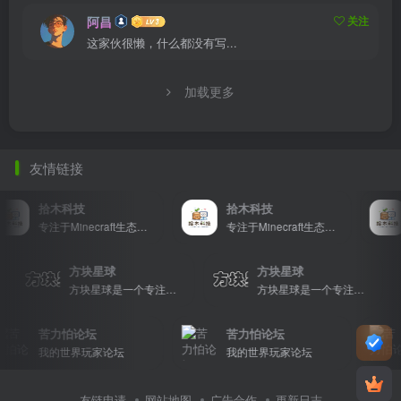
阿昌
关注
这家伙很懒，什么都没有写...
加载更多
友情链接
拾木科技
拾木科技
专注于Minecraft生态建设
专注于Minecraft生态建设
方块星球
方块星球
方块星球是一个专注于我的世界的中文论坛，提供丰富的资源分享、玩家交流和创意展示，包括地图、皮肤、数据包等内容，打造Minecraft玩家的专属社区乐园！
方块星球是一个专注于我的世界的中文论坛，提供丰富的资源分享、玩家交流和创意展示，包括地图、皮肤、数据包等内容，打造Minecraft玩家的专属社区乐园！
苦力怕论坛
苦力怕论坛
我的世界玩家论坛
我的世界玩家论坛
友链申请
网站地图
广告合作
更新日志