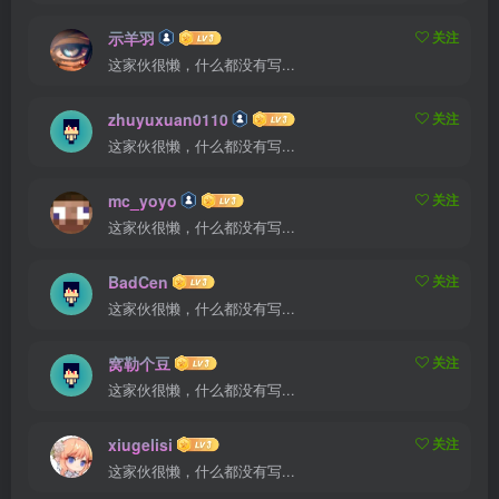
示羊羽
关注
这家伙很懒，什么都没有写...
zhuyuxuan0110
关注
这家伙很懒，什么都没有写...
mc_yoyo
关注
这家伙很懒，什么都没有写...
BadCen
关注
这家伙很懒，什么都没有写...
窝勒个豆
关注
这家伙很懒，什么都没有写...
xiugelisi
关注
这家伙很懒，什么都没有写...