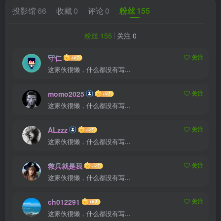
投影馆
66
收藏
0
评论
0
粉丝
155
粉丝 155
关注 0
守仁
关注
这家伙很懒，什么都没有写...
momo2025
关注
这家伙很懒，什么都没有写...
ALzzz
关注
这家伙很懒，什么都没有写...
救兵就是我
关注
这家伙很懒，什么都没有写...
ch012291
关注
这家伙很懒，什么都没有写...