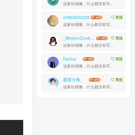
这家伙很懒，什么都没有写...
a3962620229
关注
这家伙很懒，什么都没有写...
_MeteorCookie_
关注
这家伙很懒，什么都没有写...
Darius
关注
这家伙很懒，什么都没有写...
星辰大海_
关注
这家伙很懒，什么都没有写...