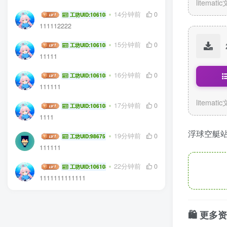
litemati
WINDFLOW
14分钟前
0
工坊UID:106108
111112222
WINDFLOW
15分钟前
0
工坊UID:106108
11111
WINDFLOW
16分钟前
0
工坊UID:106108
111111
litemati
WINDFLOW
17分钟前
0
工坊UID:106108
1111
浮球空艇
AuB06
19分钟前
0
工坊UID:98675
111111
WINDFLOW
22分钟前
0
工坊UID:106108
1111111111111
🛍️ 更