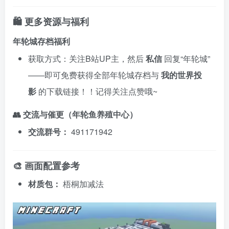
🛍️ 更多资源与福利
年轮城存档福利
获取方式：关注B站UP主，然后
私信
回复“年轮城”
——即可免费获得全部年轮城存档与
我的世界投
影
的下载链接！！记得关注点赞哦~
👥 交流与催更（年轮鱼养殖中心）
交流群号：
491171942
🎨 画面配置参考
材质包：
梧桐加减法