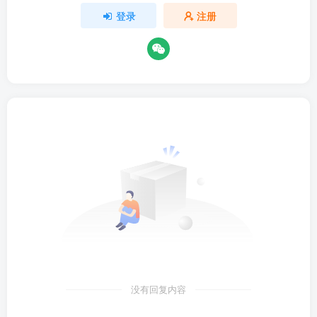
登录
注册
没有回复内容