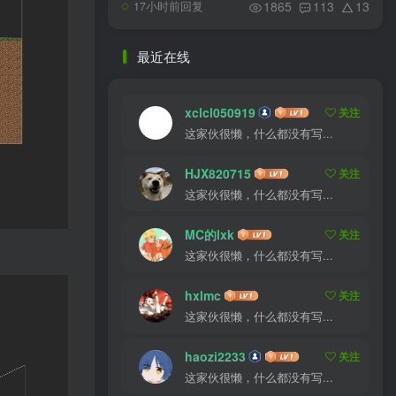
1865
113
13
17小时前回复
最近在线
xclcl050919
关注
这家伙很懒，什么都没有写...
HJX820715
关注
这家伙很懒，什么都没有写...
MC的lxk
关注
这家伙很懒，什么都没有写...
hxlmc
关注
这家伙很懒，什么都没有写...
haozi2233
关注
这家伙很懒，什么都没有写...