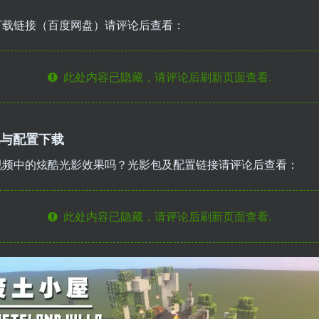
下载链接（百度网盘）请评论后查看：
此处内容已隐藏，请评论后刷新页面查看.
包与配置下载
视频中的炫酷光影效果吗？光影包及配置链接请评论后查看：
此处内容已隐藏，请评论后刷新页面查看.