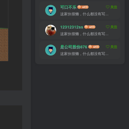
可口不乐
关注
这家伙很懒，什么都没有写...
12312312ss
关注
这家伙很懒，什么都没有写...
是公司股份876
关注
这家伙很懒，什么都没有写...