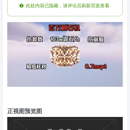
此处内容已隐藏，请评论后刷新页面查看.
正视图预览图