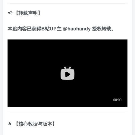
📢
【转载声明】
本贴内容已获得B站UP主 @haohandy 授权转载。
🌟
【核心数据与版本】