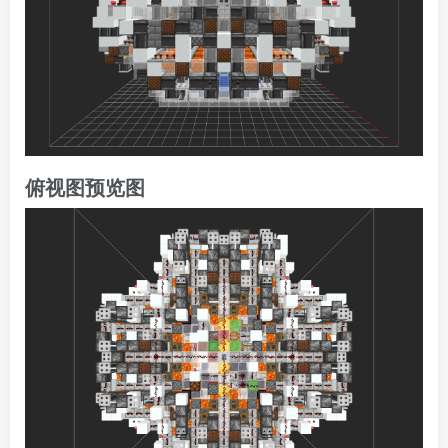
俯视图预览图