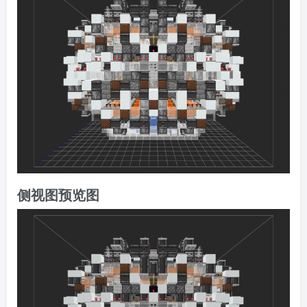
侧视图预览图