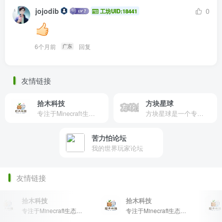
jojodib
0
工坊UID:18441
6个月前
回复
广东
友情链接
拾木科技
方块星球
专注于Minecraft生态建设
方块星球是一个专注于我的世界的中文论坛，提供丰富的资源分享、玩家交流和创意展示，包括地图、皮肤、数据包等内容，打造Minecraft玩家的专属社区乐园！
苦力怕论坛
我的世界玩家论坛
友情链接
拾木科技
拾木科技
专注于Minecraft生态建设
专注于Minecraft生态建设