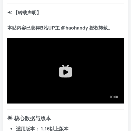
📢
【转载声明】
本贴内容已获得B站UP主
@haohandy
授权转载。
🌟 核心数据与版本
适用版本：
1.16以上版本