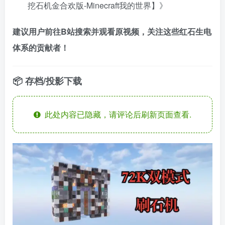
挖石机金合欢版-Minecraft我的世界】》
建议用户前往B站搜索并观看原视频，关注这些红石生电
体系的贡献者！
📦 存档/投影下载
此处内容已隐藏，请评论后刷新页面查看.