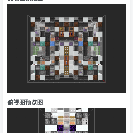
俯视图预览图