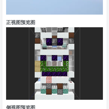
正视图预览图
侧视图预览图