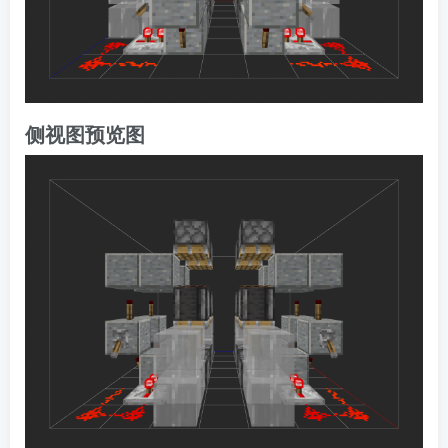
侧视图预览图