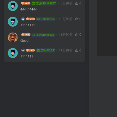
ched
8分钟前
0
工坊UID:105867
444444444
wsr00000
10分钟前
0
工坊UID:55737
11111111
kawa_yi
11分钟前
0
工坊UID:106364
Good
wsr00000
11分钟前
0
工坊UID:55737
1111111