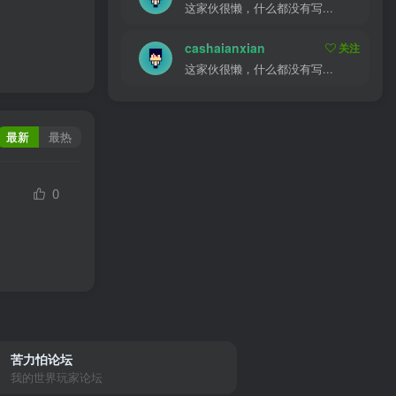
这家伙很懒，什么都没有写...
cashaianxian
关注
这家伙很懒，什么都没有写...
最新
最热
0
苦力怕论坛
我的世界玩家论坛