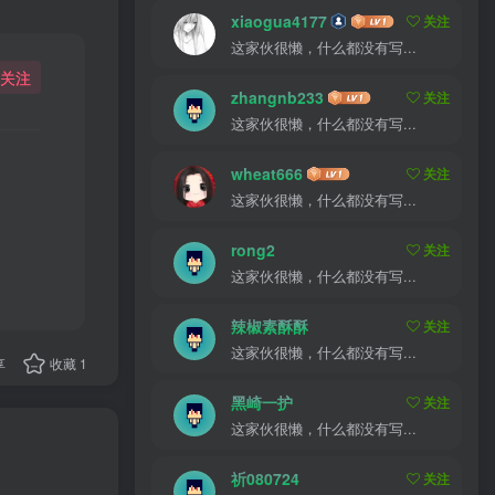
xiaogua4177
关注
这家伙很懒，什么都没有写...
关注
zhangnb233
关注
这家伙很懒，什么都没有写...
wheat666
关注
这家伙很懒，什么都没有写...
rong2
关注
这家伙很懒，什么都没有写...
辣椒素酥酥
关注
这家伙很懒，什么都没有写...
享
收藏
1
黑崎一护
关注
这家伙很懒，什么都没有写...
祈080724
关注