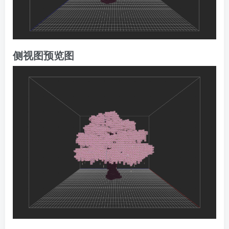
侧视图预览图