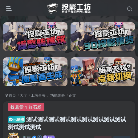
首页
大厅
工坊事务
功能体验
正文
悬赏 1 红石粉
测试测试测试测试测试测试测试测试测试
已解决
测试测试测试
趣崽