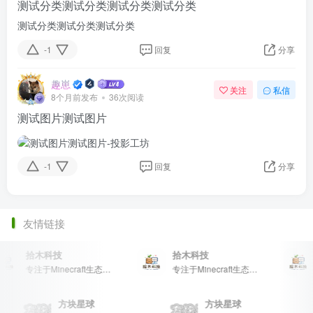
测试分类测试分类测试分类测试分类
测试分类测试分类测试分类
-1
回复
分享
趣崽
关注
私信
8个月前发布
36次阅读
测试图片测试图片
-1
回复
分享
友情链接
拾木科技
拾木科技
专注于Minecraft生态建设
专注于Minecraft生态建设
方块星球
方块星球