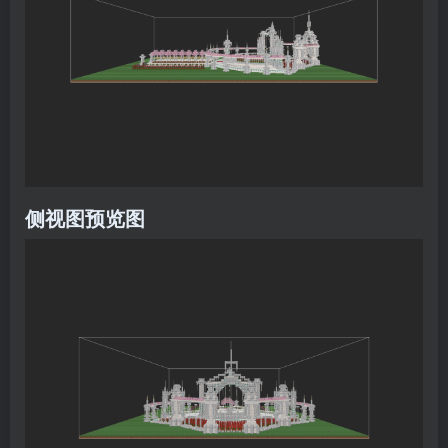
侧视图预览图