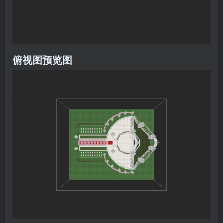
俯视图预览图