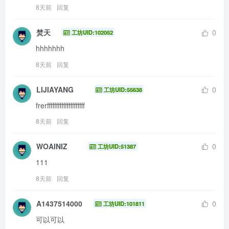
8天前
回复
焚天
0
工坊UID:102052
hhhhhhh
8天前
回复
LIJIAYANG
0
工坊UID:55638
frerfffffffffffffffffffff
8天前
回复
WOAINIZ
0
工坊UID:51387
111
8天前
回复
A1437514000
0
工坊UID:101811
可以可以