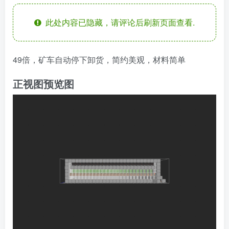
此处内容已隐藏，请评论后刷新页面查看.
49倍，矿车自动停下卸货，简约美观，材料简单
正视图预览图