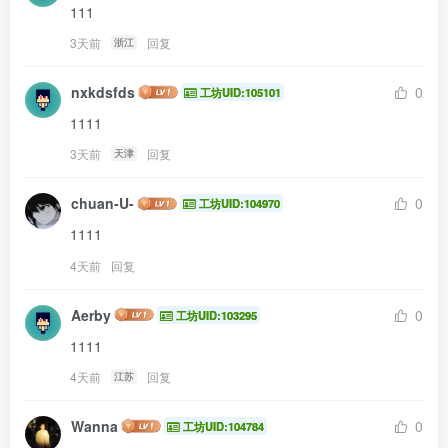
111
3天前
回复
浙江
nxkdsfds
0
工坊UID:105101
1111
3天前
回复
天津
chuan-U-
0
工坊UID:104970
1111
4天前
回复
Aerby
0
工坊UID:103295
1111
4天前
回复
江苏
Wanna
0
工坊UID:104784