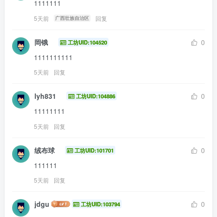
1111111
5天前
回复
广西壮族自治区
岡锇
0
工坊UID:104520
1111111111
5天前
回复
lyh831
0
工坊UID:104886
11111111
5天前
回复
绒布球
0
工坊UID:101701
111111
5天前
回复
jdgu
0
工坊UID:103794