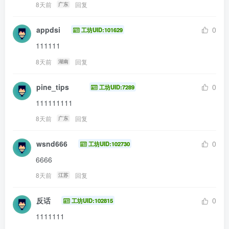
8天前
回复
广东
appdsi
0
工坊UID:101629
111111
8天前
回复
湖南
pine_tips
0
工坊UID:7289
111111111
8天前
回复
广东
wsnd666
0
工坊UID:102730
6666
8天前
回复
江苏
反话
0
工坊UID:102815
1111111