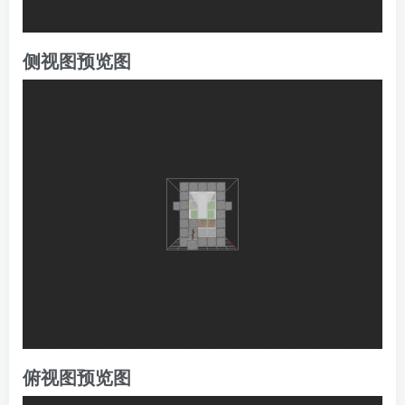
侧视图预览图
俯视图预览图