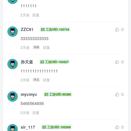
1111111
2天前
回复
ZZC91
0
工坊UID:105744
333333333333
2天前
回复
河南
孙天皇
0
工坊UID:103327
1111111111111111
2天前
回复
河北
mycmyc
0
工坊UID:95380
5466564656
2天前
回复
sir_117
0
工坊UID:105269