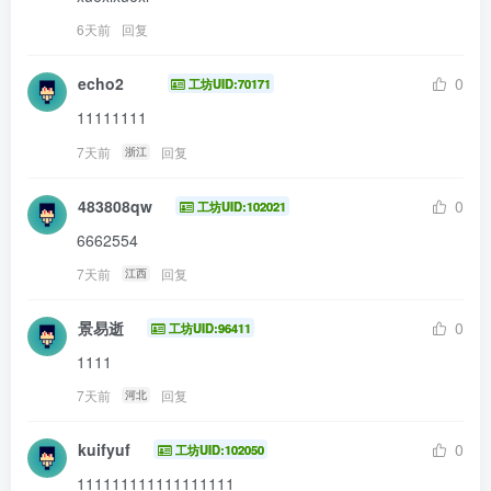
6天前
回复
echo2
0
工坊UID:70171
11111111
7天前
回复
浙江
483808qw
0
工坊UID:102021
6662554
7天前
回复
江西
景易逝
0
工坊UID:96411
1111
7天前
回复
河北
kuifyuf
0
工坊UID:102050
111111111111111111