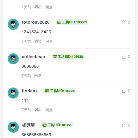
7天前
回复
河北
totoro852026
0
工坊UID:103639
134132413423
7天前
回复
湖北
coffeebean
0
工坊UID:103636
6666666
7天前
回复
florianz
0
工坊UID:103580
111
7天前
回复
河北
杨奥琦
0
工坊UID:101279
666666666666