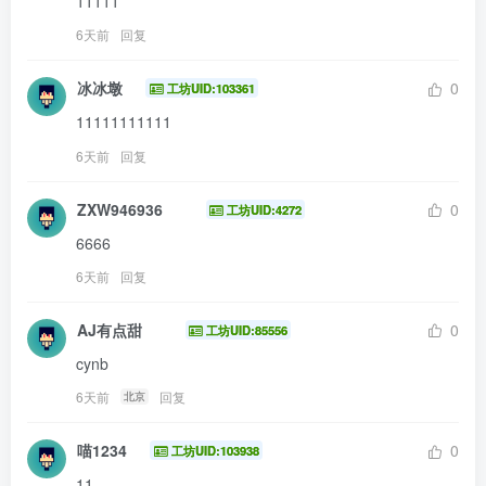
11111
6天前
回复
冰冰墩
0
工坊UID:103361
11111111111
6天前
回复
ZXW946936
0
工坊UID:4272
6666
6天前
回复
AJ有点甜
0
工坊UID:85556
cynb
6天前
回复
北京
喵1234
0
工坊UID:103938
11