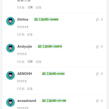
5天前
回复
上海
lifeline
0
工坊UID:104369
111111
5天前
回复
Andyujie
0
工坊UID:103679
11111
5天前
回复
江苏
AENOHH
0
工坊UID:51042
11111
5天前
回复
wcsadrszrd
0
工坊UID:101199
111111