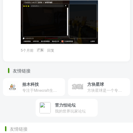
5个月前
回复
广东
友情链接
拾木科技
方块星球
专注于Minecraft生态建设
方块星球是一个专注于我的世界的中文论坛，提供丰富的资源分享、玩家交流和创意展示，包括地图、皮肤、数据包等内容，打造Minecraft玩家的专属社区乐园！
苦力怕论坛
我的世界玩家论坛
友情链接