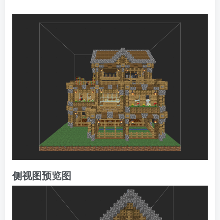
侧视图预览图