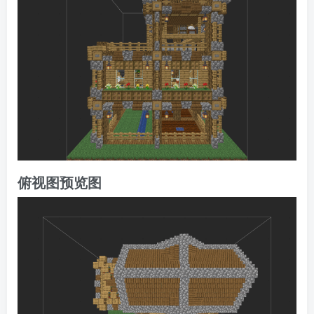
俯视图预览图