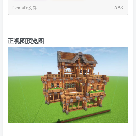
litematic文件
3.5K
正视图预览图