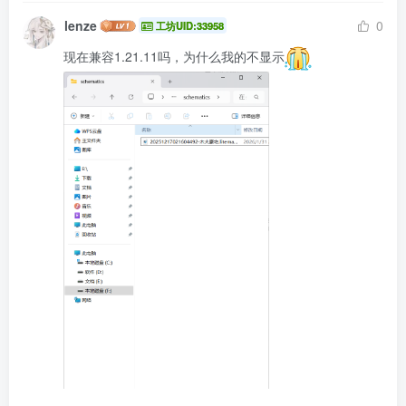
lenze
0
工坊UID:33958
现在兼容1.21.11吗，为什么我的不显示