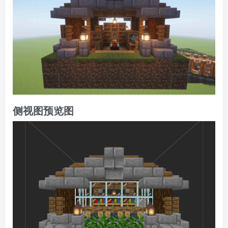
侧视图预览图