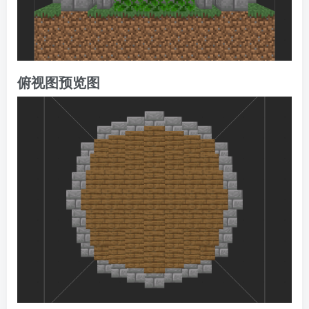
俯视图预览图