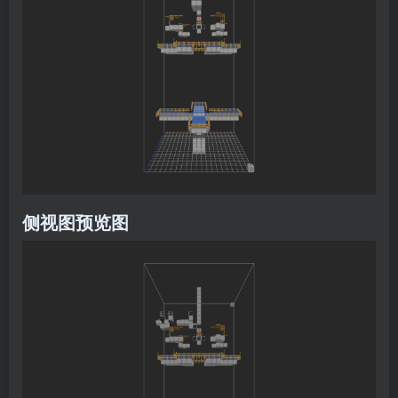
侧视图预览图