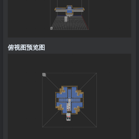
俯视图预览图