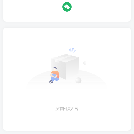
没有回复内容