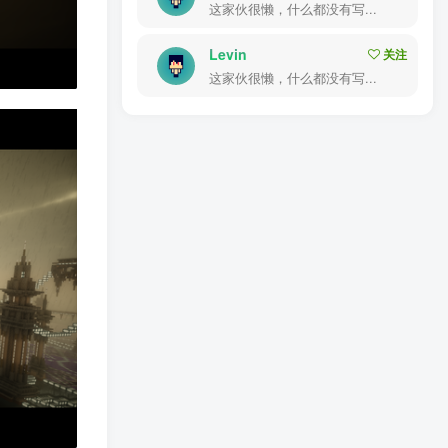
这家伙很懒，什么都没有写...
Levin
关注
这家伙很懒，什么都没有写...