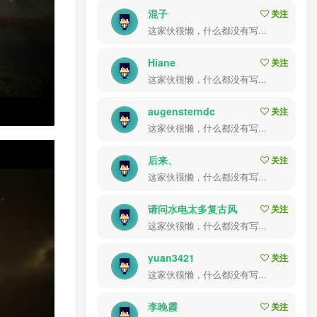
混子
关注
这家伙很懒，什么都没有写...
Hiane
关注
这家伙很懒，什么都没有写...
augensterndc
关注
这家伙很懒，什么都没有写...
后来、
关注
这家伙很懒，什么都没有写...
请问水电太多复古风
关注
这家伙很懒，什么都没有写...
yuan3421
关注
这家伙很懒，什么都没有写...
李晚霞
关注