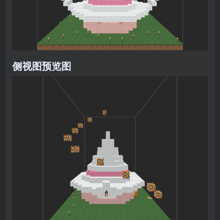
侧视图预览图