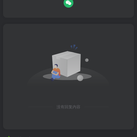
没有回复内容