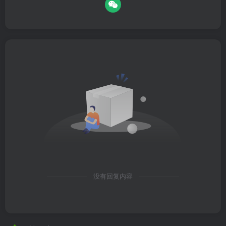
没有回复内容