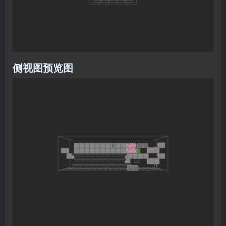
侧视图预览图