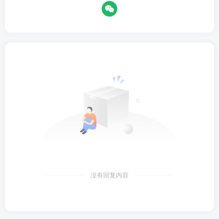
没有回复内容