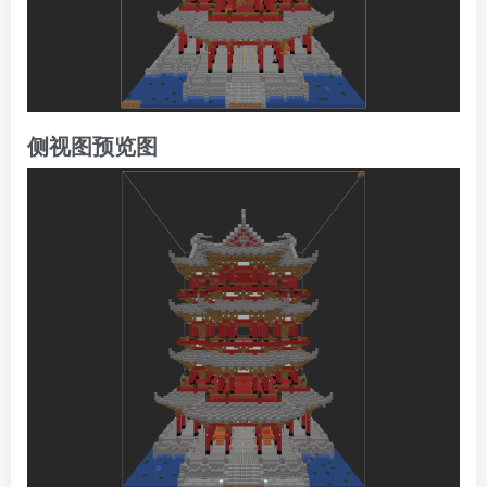
侧视图预览图