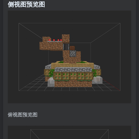
侧视图预览图
俯视图预览图