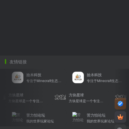
友情链接
拾木科技
拾木科技
专注于Minecraft生态建设
专注于Minecraft生态建设
方块星球
方块星球
方块星球是一个专注于我的世界的中文论坛，提供丰富的资源分享、玩家交流和创意展示，包括地图、皮肤、数据包等内容，打造Minecraft玩家的专属社区乐园！
方块星球是一个专注于我的世界的中文论坛，提供丰富的资源分享、玩家交流和创意展示，包括地图、皮肤、数据包等内容，打造Minecraft玩家的专属社区乐园！
苦力怕论坛
苦力怕论坛
我的世界玩家论坛
我的世界玩家论坛