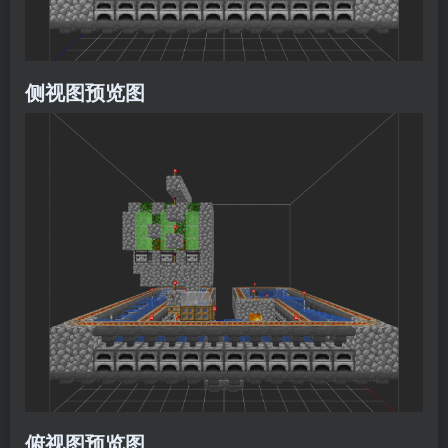
侧视图预览图
俯视图预览图