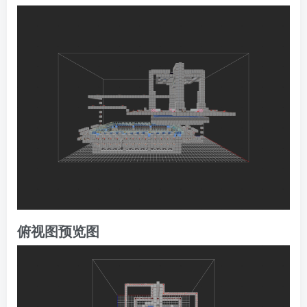
俯视图预览图