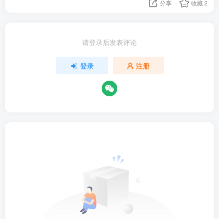
分享
收藏
2
请登录后发表评论
登录
注册