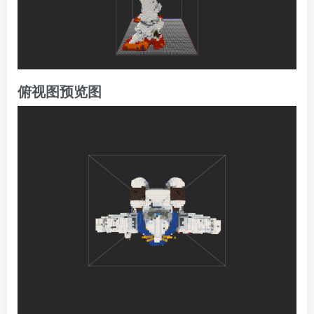
俯视图预览图