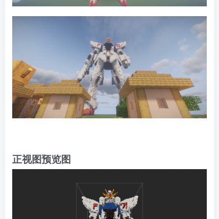
正视图预览图