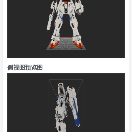
侧视图预览图