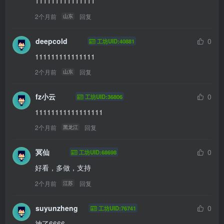
111111111111111
2个月前
回复
山东
deepcold
0
工坊UID:40881
111111111111111
2个月前
回复
山东
fz小云
0
工坊UID:36806
11111111111111111
2个月前
回复
黑龙江
冥仙
0
工坊UID:68698
好看，多做，支持
2个月前
回复
江苏
suyunzheng
0
工坊UID:76741
神了6666