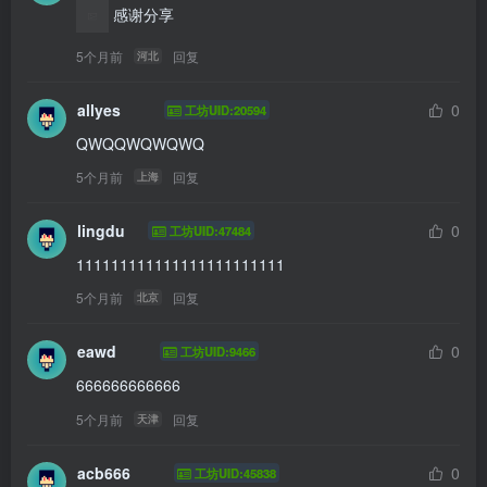
 感谢分享
5个月前
回复
河北
allyes
0
工坊UID:20594
QWQQWQWQWQ
5个月前
回复
上海
lingdu
0
工坊UID:47484
111111111111111111111111
5个月前
回复
北京
eawd
0
工坊UID:9466
666666666666
5个月前
回复
天津
acb666
0
工坊UID:45838