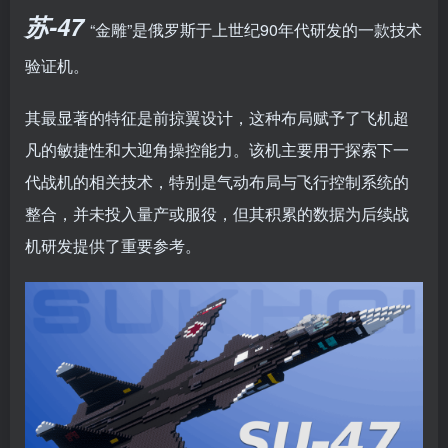
苏-47
“金雕”是俄罗斯于上世纪90年代研发的一款技术
验证机。
其最显著的特征是前掠翼设计，这种布局赋予了飞机超
凡的敏捷性和大迎角操控能力。该机主要用于探索下一
代战机的相关技术，特别是气动布局与飞行控制系统的
整合，并未投入量产或服役，但其积累的数据为后续战
机研发提供了重要参考。