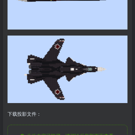
下载投影文件：