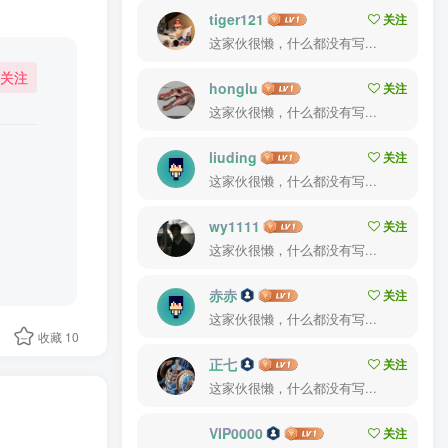
tiger121
关注
这家伙很懒，什么都没有写...
关注
honglu
关注
这家伙很懒，什么都没有写...
）
liuding
关注
这家伙很懒，什么都没有写...
wy1111
关注
这家伙很懒，什么都没有写...
赤赤
关注
这家伙很懒，什么都没有写...
收藏
10
正七
关注
这家伙很懒，什么都没有写...
VIP0000
关注