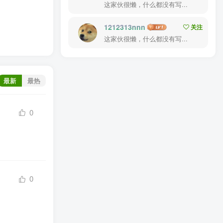
这家伙很懒，什么都没有写...
1212313nnn
关注
这家伙很懒，什么都没有写...
最新
最热
0
0