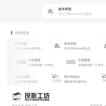
拾木科技
专注于Minecraft生态建设
友情链接
拾木科技
拾木科技
专注于Minecraft生态建设
专注于Minecraft生态建设
方块星球
方块星球
方块星球是一个专注于我的世界的中文论坛，提供丰富的资源分享、玩家交流和创意展示，包括地图、皮肤、数据包等内容，打造Minecraft玩家的专属社区乐园！
方块星球是一个专注于我的世界的中文论坛，提供丰富的资源分享、玩家交流和创意展示，包括地图、皮肤、数据包等内容，打造Minecraft玩家的专属社区乐园！
苦力怕论坛
苦力怕论坛
我的世界玩家论坛
我的世界玩家论坛
友链申请
我的世界-投影工坊