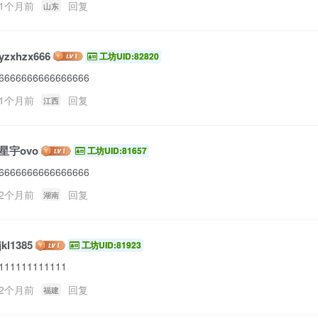
1个月前
回复
山东
yzxhzx666
工坊UID:82820
6666666666666666
1个月前
回复
江西
星宇ovo
工坊UID:81657
6666666666666666
2个月前
回复
湖南
jkl1385
工坊UID:81923
111111111111
2个月前
回复
福建