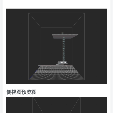
侧视图预览图