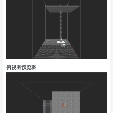
俯视图预览图