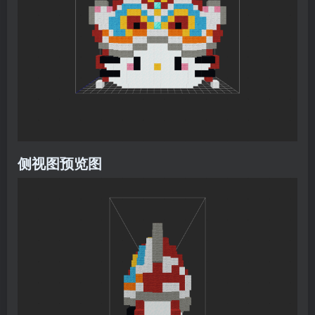
侧视图预览图