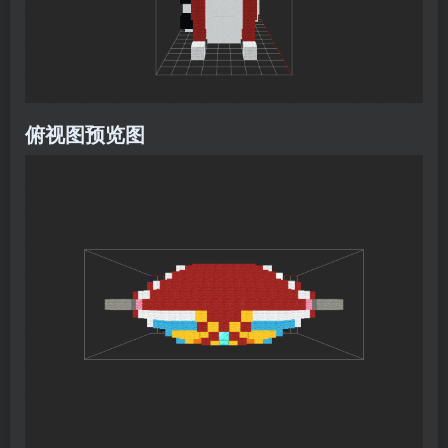
俯视图预览图