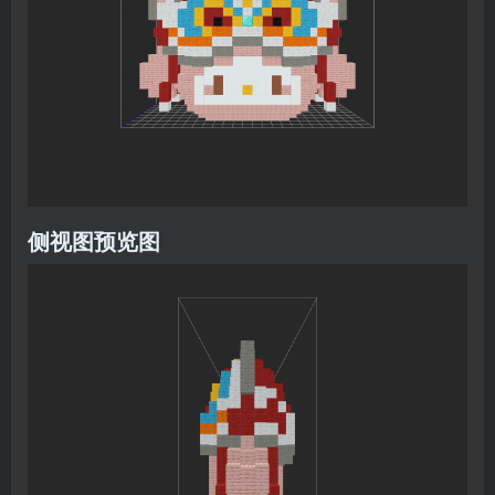
侧视图预览图