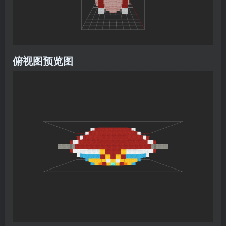
俯视图预览图