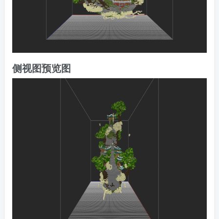
侧视图预览图