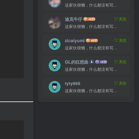
这家伙很懒，什么都没有写...
迪克牛仔
关注
这家伙很懒，什么都没有写...
zicaiyumi
关注
这家伙很懒，什么都没有写...
GL的狂想曲
关注
这家伙很懒，什么都没有写...
tyty666
关注
这家伙很懒，什么都没有写...
————————————————-