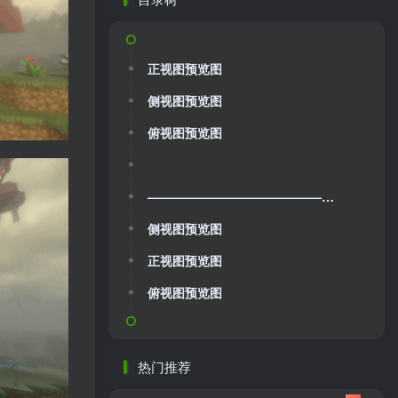
正视图预览图
侧视图预览图
俯视图预览图
——————————————————————————————————————————-
侧视图预览图
正视图预览图
俯视图预览图
热门推荐