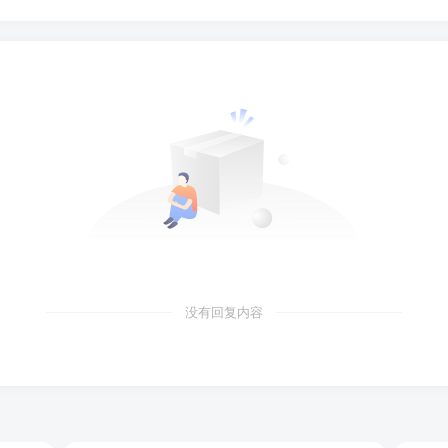
没有回复内容