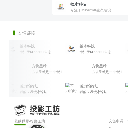
拾木科技
专注于Minecraft生态建设
友情链接
拾木科技
拾木科技
专注于Minecraft生态建设
专注于Minecraft生态建设
方块星球
方块星球
方块星球是一个专注于我的世界的中文论坛，提供丰富的资源分享、玩家交流和创意展示，包括地图、皮肤、数据包等内容，打造Minecraft玩家的专属社区乐园！
方块星球是一个专注于我的世界的中文论坛，提供丰富的资源分享、玩家交流和创意展示，包括地图、皮肤、数据包等内容，打造Minecraft玩家的专属社区乐园！
苦力怕论坛
苦力怕论坛
我的世界玩家论坛
我的世界玩家论坛
友链申请
我的世界-投影工坊