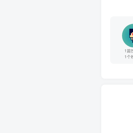
1篇
1个