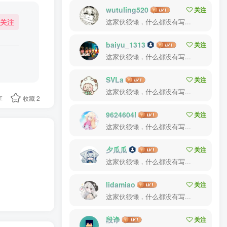
wutuling520
关注
关注
这家伙很懒，什么都没有写...
baiyu_1313
关注
这家伙很懒，什么都没有写...
SVLa
关注
这家伙很懒，什么都没有写...
享
收藏
2
9624604l
关注
这家伙很懒，什么都没有写...
夕瓜瓜
关注
这家伙很懒，什么都没有写...
lidamiao
关注
这家伙很懒，什么都没有写...
段诤
关注