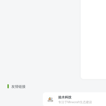
友情链接
拾木科技
专注于Minecraft生态建设