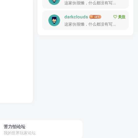
这家伙很懒，什么都没有写...
darkclouds
关注
这家伙很懒，什么都没有写...
苦力怕论坛
我的世界玩家论坛