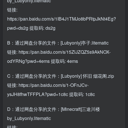
by_Lubyonly.litematic
链接:
https://pan.baidu.com/s/1IB4J1TMJo8bPRtpJkNt4Eg?
pwd=ds2g
提取码: ds2g
B：通过网盘分享的文件：[Lubyonly]亭子.litematic
链接:
https://pan.baidu.com/s/15ZlJZQZ5s9AkNOX-
odYRNg?pwd=4ems
提取码: 4ems
C：通过网盘分享的文件：[Lubyonly] 怀旧 烟花阁.zip
链接:
https://pan.baidu.com/s/1-OFnJCv-
ysJH8fhwTFFPLA?pwd=1c8c
提取码: 1c8c
D：通过网盘分享的文件：[Minecraft]三途川楼
by_Lubyonly.litematic
链接: