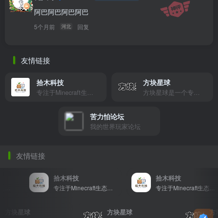
阿巴阿巴阿巴阿巴
5个月前
回复
河北
友情链接
拾木科技
方块星球
专注于Minecraft生态建设
方块星球是一个专注于我的世界的中文论坛，提供丰富的资源分享、玩家交流和创意展示，包括地图、皮肤、数据包等内容，打造Minecraft玩家的专属社区乐园！
苦力怕论坛
我的世界玩家论坛
友情链接
拾木科技
拾木科技
专注于Minecraft生态建设
专注于Minecraft生态建设
方块星球
方块星球