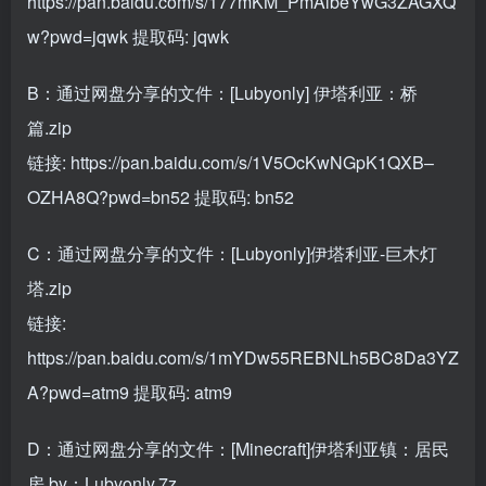
https://pan.baidu.com/s/177mKM_PmAlbeYwG3ZAGXQ
w?pwd=jqwk
提取码: jqwk
B：通过网盘分享的文件：[Lubyonly] 伊塔利亚：桥
篇.zip
链接:
https://pan.baidu.com/s/1V5OcKwNGpK1QXB–
OZHA8Q?pwd=bn52
提取码: bn52
C：通过网盘分享的文件：[Lubyonly]伊塔利亚-巨木灯
塔.zip
链接:
https://pan.baidu.com/s/1mYDw55REBNLh5BC8Da3YZ
A?pwd=atm9
提取码: atm9
D：通过网盘分享的文件：[Minecraft]伊塔利亚镇：居民
房 by：Lubyonly.7z