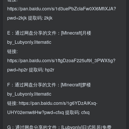
https://pan.baidu.com/s/1d3uePbZcIaFw0XI6MfiXJA?
pwd=2kjk
提取码: 2kjk
E：通过网盘分享的文件：[Minecraft]月楼
by_Lubyonly.litematic
链接:
https://pan.baidu.com/s/1ftgDzoaF225uf9I_3PWX5g?
pwd=hp2r
提取码: hp2r
F：通过网盘分享的文件：[Minecraft]梦楼
by_Lubyonly.litematic
链接:
https://pan.baidu.com/s/1g6YDzAiKxq-
UHY02emw8Hw?pwd=cfxq
提取码: cfxq
G：通过网盘分享的文件：[Lubyonly]日式民居(免费