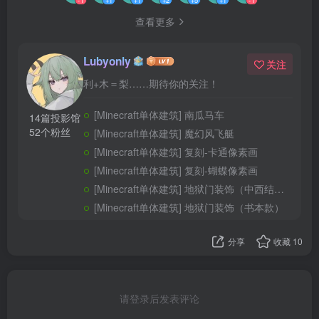
查看更多
Lubyonly
关注
利+木＝梨……期待你的关注！
[Minecraft单体建筑] 南瓜马车
14篇投影馆
52个粉丝
[Minecraft单体建筑] 魔幻风飞艇
[Minecraft单体建筑] 复刻-卡通像素画
[Minecraft单体建筑] 复刻-蝴蝶像素画
[Minecraft单体建筑] 地狱门装饰（中西结合款）
[Minecraft单体建筑] 地狱门装饰（书本款）
分享
收藏
10
请登录后发表评论