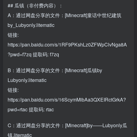
## 瓜镇（非付费内容）：
A：通过网盘分享的文件：[Minecraft]童话中世纪建筑
by_Lubyonly.litematic
链接:
https://pan.baidu.com/s/1RF9PKshLz0ZFWpClvNga8A
?pwd=f7zq
提取码: f7zq
B：通过网盘分享的文件：[Minecraft]瓜镇by
Lubyonly.litematic
链接:
https://pan.baidu.com/s/16ScymMibAa3QXEIRctGrkA?
pwd=rtac
提取码: rtac
C：通过网盘分享的文件：[Minecraft]by——Lubyonly瓜
镇.litematic