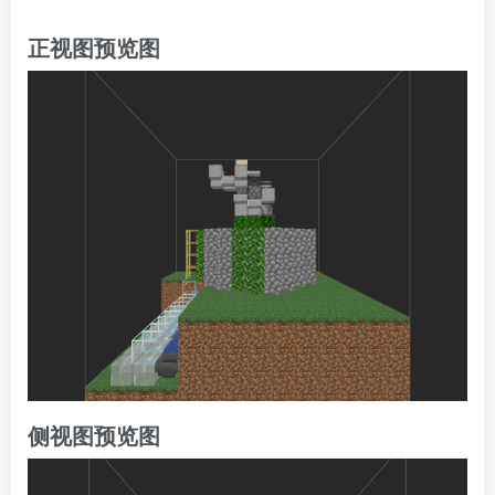
正视图预览图
侧视图预览图