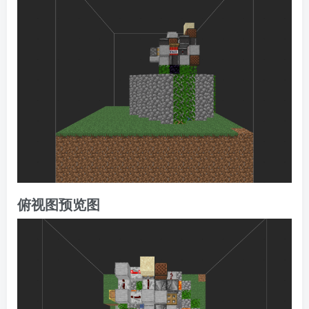
俯视图预览图