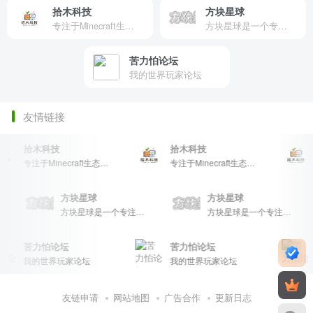
拾木科技
方块星球
专注于Minecraft生态建设
方块星球是一个专注于我的世界的中文论坛，提供丰富的资源分享、玩家交流和创意展示，包括地图、皮肤、数据包等内容，打造Minecraft玩家的专属社区乐园！
苦力怕论坛
我的世界玩家论坛
友情链接
拾木科技
拾木科技
专注于Minecraft生态建设
专注于Minecraft生态建设
方块星球
方块星球
方块星球是一个专注于我的世界的中文论坛，提供丰富的资源分享、玩家交流和创意展示，包括地图、皮肤、数据包等内容，打造Minecraft玩家的专属社区乐园！
方块星球是一个专注于我的世界的中文论坛，提供丰富的资源分享、玩家交流和创意展示，包括地图、皮肤、数据包等内容，打造Minecraft玩家的专属社区乐园！
方块星球是一个专注于我的世界的中文论坛，提供丰富的资源分享、玩家交流和创意展示，包括地图、皮肤、数据包等内容，打造Minecraft玩家的专属社区乐园！
苦力怕论坛
苦力怕论坛
我的世界玩家论坛
我的世界玩家论坛
友链申请
网站地图
广告合作
更新日志